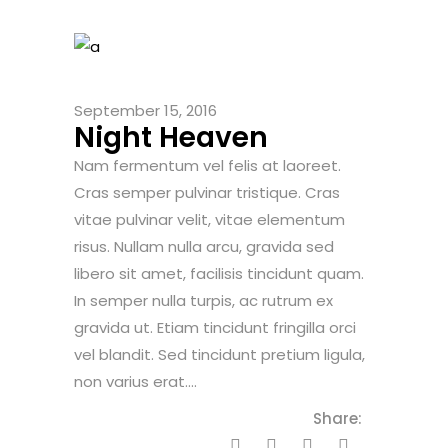
September 15, 2016
Night Heaven
Nam fermentum vel felis at laoreet.
Cras semper pulvinar tristique. Cras
vitae pulvinar velit, vitae elementum
risus. Nullam nulla arcu, gravida sed
libero sit amet, facilisis tincidunt quam.
In semper nulla turpis, ac rutrum ex
gravida ut. Etiam tincidunt fringilla orci
vel blandit. Sed tincidunt pretium ligula,
non varius erat....
Share: