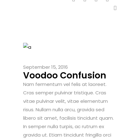
September 15, 2016
Voodoo Confusion
Nam fermentum vel felis at laoreet.
Cras semper pulvinar tristique. Cras
vitae pulvinar velit, vitae elementum
risus. Nullam nulla arcu, gravida sed
libero sit amet, facilisis tincidunt quam.
In semper nulla turpis, ac rutrum ex
gravida ut. Etiam tincidunt fringilla orci