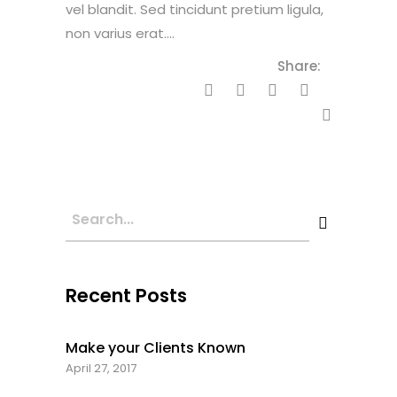
vel blandit. Sed tincidunt pretium ligula,
non varius erat....
Share:
Recent Posts
Make your Clients Known
April 27, 2017