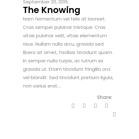
September 20, 2016
The Knowing
Nam fermentum vel felis at laoreet.
Cras semper pulvinar tristique. Cras
vitae pulvinar velit, vitae elementum
risus. Nullam nulla arcu, gravida sed
libero sit amet, facilisis tincidunt quam.
In semper nulla turpis, ac rutrum ex
gravida ut. Etiam tincidunt fringilla orci
vel blandit. Sed tincidunt pretium ligula,
non varius erat....
Share: